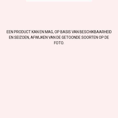
EEN PRODUCT KAN EN MAG, OP BASIS VAN BESCHIKBAARHEID
EN SEIZOEN, AFWIJKEN VAN DE GETOONDE SOORTEN OP DE
FOTO.