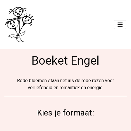
Boeket Engel
Rode bloemen staan net als de rode rozen voor
verliefdheid en romantiek en energie.
Kies je formaat: