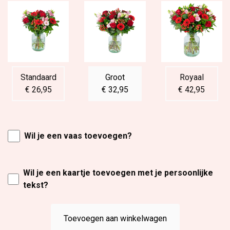
Standaard
Groot
Royaal
€ 26,95
€ 32,95
€ 42,95
Wil je een vaas toevoegen?
Wil je een kaartje toevoegen met je persoonlijke
tekst?
Toevoegen aan winkelwagen