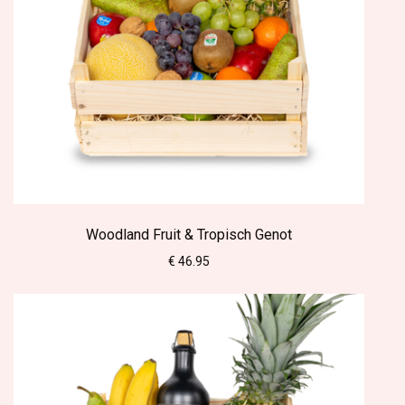
Woodland Fruit & Tropisch Genot
€ 46.95