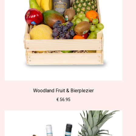
Woodland Fruit & Bierplezier
€ 56.95