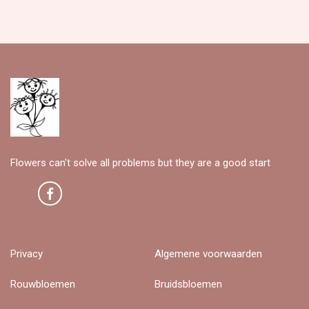
Flowers can't solve all problems but they are a good start
Privacy
Algemene voorwaarden
Rouwbloemen
Bruidsbloemen