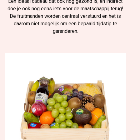
Een ideaal cadeau dat ook nog gezond is, en indirect
doe je ook nog eens iets voor de maatschappij terug!
De fruitmanden worden centraal verstuurd en het is
daarom niet mogelijk om een bepaald tijdstip te
garanderen.