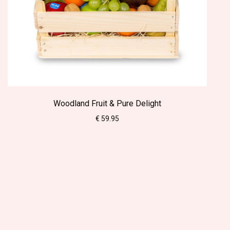
Woodland Fruit & Pure Delight
€ 59.95