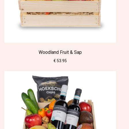
Woodland Fruit & Sap
€ 53.95