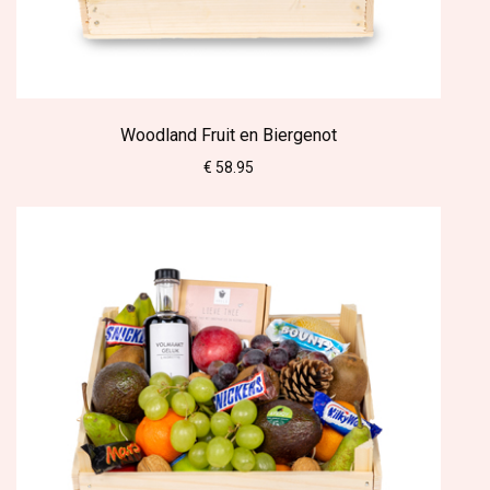
Woodland Fruit en Biergenot
€ 58.95