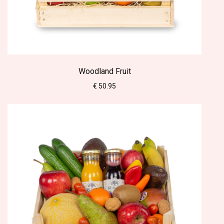
Woodland Fruit
€ 50.95