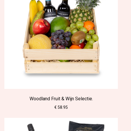
Woodland Fruit & Wijn Selectie.
€ 58.95