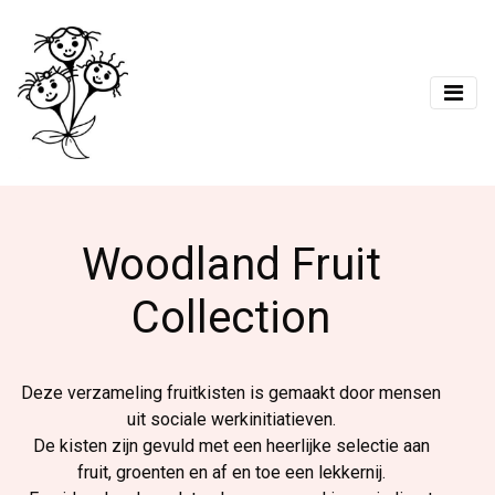
Woodland Fruit
Collection
Deze verzameling fruitkisten is gemaakt door mensen
uit sociale werkinitiatieven.
De kisten zijn gevuld met een heerlijke selectie aan
fruit, groenten en af en toe een lekkernij.