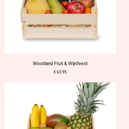
Woodland Fruit & Wijnfeest
€ 63.95