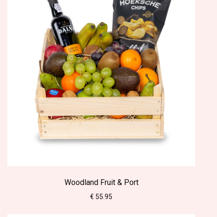
Woodland Fruit & Port
€ 55.95