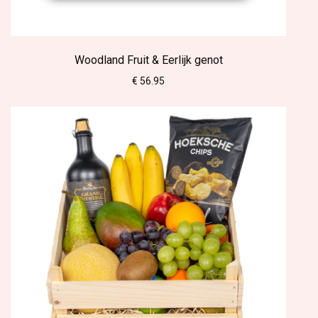
Woodland Fruit & Eerlijk genot
€ 56.95