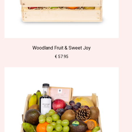
Woodland Fruit & Sweet Joy
€ 57.95