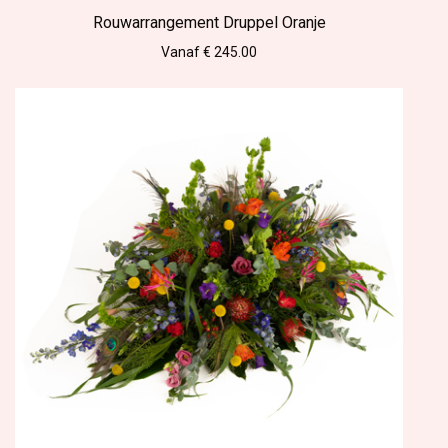
Rouwarrangement Druppel Oranje
Vanaf € 245.00