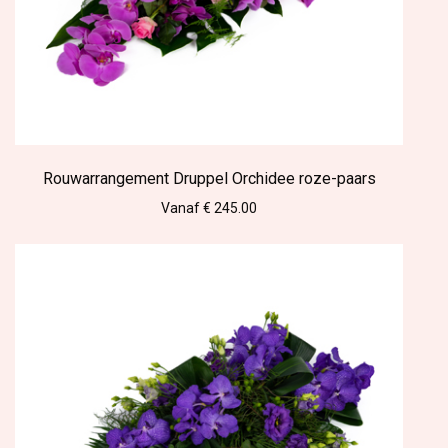
Rouwarrangement Druppel Orchidee roze-paars
Vanaf € 245.00