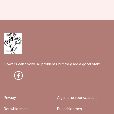
Flowers can't solve all problems but they are a good start
Privacy
Algemene voorwaarden
Rouwbloemen
Bruidsbloemen