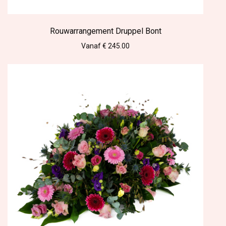
Rouwarrangement Druppel Bont
Vanaf € 245.00