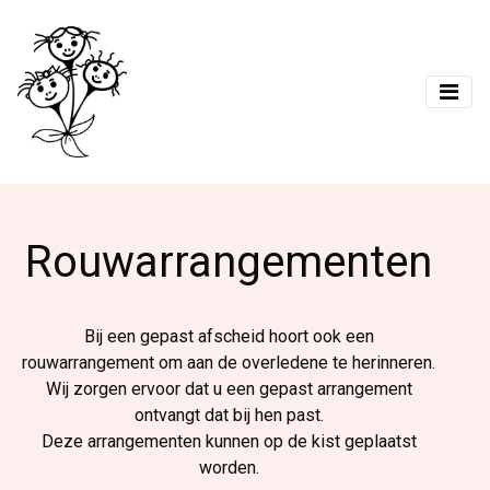
Rouwarrangementen
Bij een gepast afscheid hoort ook een
rouwarrangement om aan de overledene te herinneren.
Wij zorgen ervoor dat u een gepast arrangement
ontvangt dat bij hen past.
Deze arrangementen kunnen op de kist geplaatst
worden.