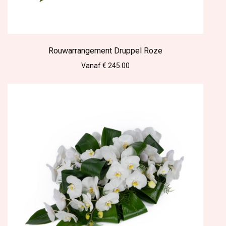
Rouwarrangement Druppel Roze
Vanaf € 245.00