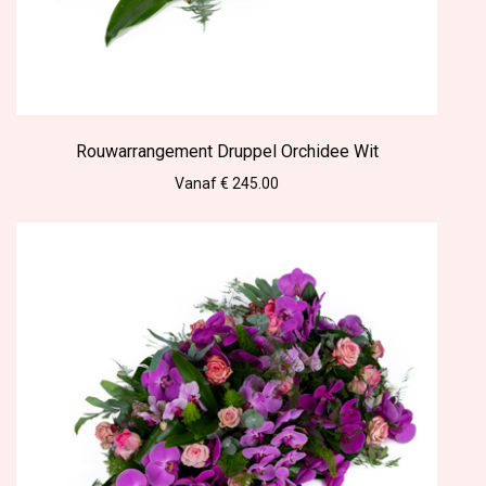
Rouwarrangement Druppel Orchidee Wit
Vanaf € 245.00