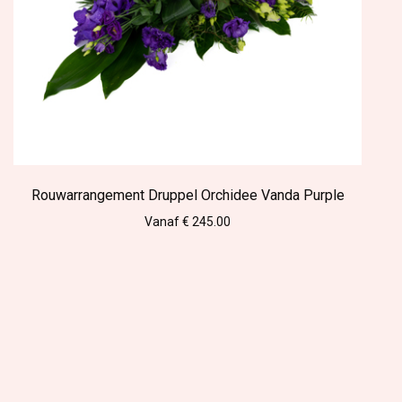
Rouwarrangement Druppel Orchidee Vanda Purple
Vanaf € 245.00