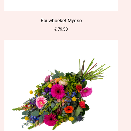
Rouwboeket Myoso
€ 79.50