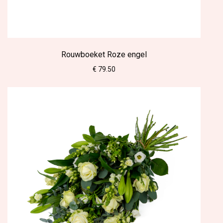
Rouwboeket Roze engel
€ 79.50