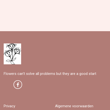
Flowers can't solve all problems but they are a good start
Privacy
Algemene voorwaarden