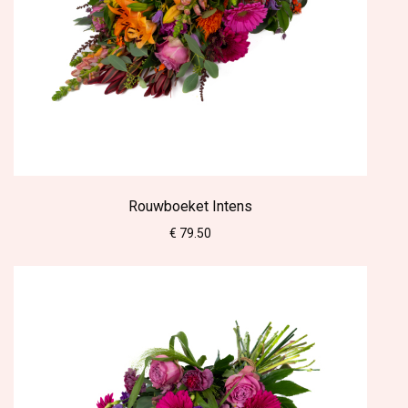
Rouwboeket Intens
€ 79.50