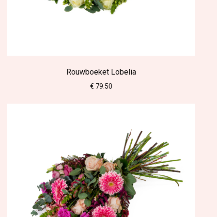
Rouwboeket Lobelia
€ 79.50