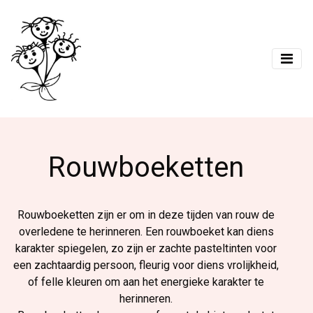
Rouwboeketten
Rouwboeketten zijn er om in deze tijden van rouw de
overledene te herinneren. Een rouwboeket kan diens
karakter spiegelen, zo zijn er zachte pasteltinten voor
een zachtaardig persoon, fleurig voor diens vrolijkheid,
of felle kleuren om aan het energieke karakter te
herinneren.