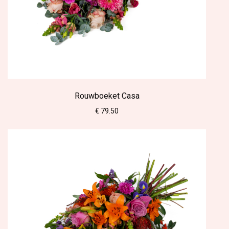
Rouwboeket Casa
€ 79.50