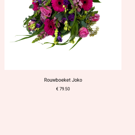
Rouwboeket Joko
€ 79.50