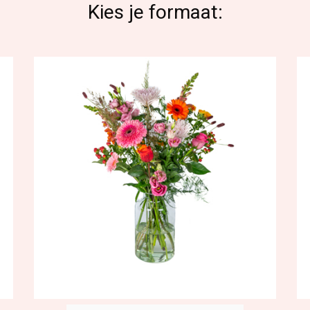
Kies je formaat: