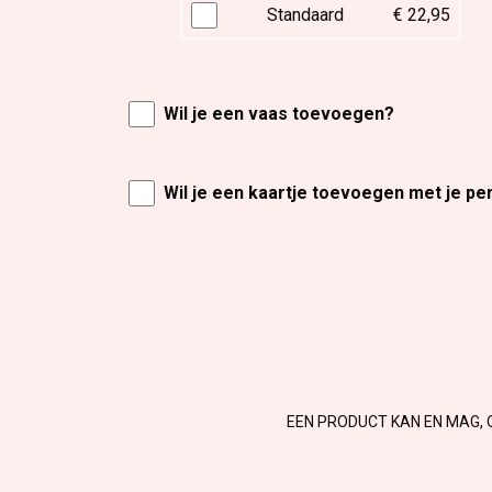
Standaard
€ 22,95
Wil je een vaas toevoegen?
Wil je een kaartje toevoegen met je pe
EEN PRODUCT KAN EN MAG, 