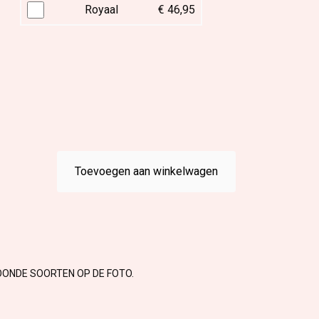
Royaal
€ 46,95
Toevoegen aan winkelwagen
OONDE SOORTEN OP DE FOTO.