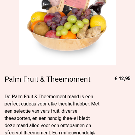
Palm Fruit & Theemoment
€ 42,95
De Palm Fruit & Theemoment mand is een
perfect cadeau voor elke theeliefhebber. Met
een selectie van vers fruit, diverse
theesoorten, en een handig thee-ei biedt
deze mand alles voor een ontspannen en
sfeervol theemoment. Een milieuvriendelijk