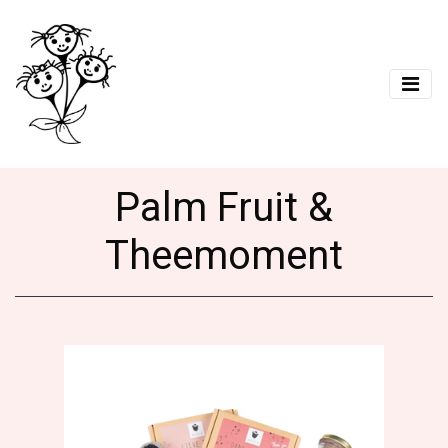
Palm Fruit &
Theemoment