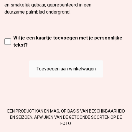
en smakelijk gebaar, gepresenteerd in een
duurzame palmblad ondergrond.
Wil je een kaartje toevoegen met je persoonlijke
tekst?
Toevoegen aan winkelwagen
EEN PRODUCT KAN EN MAG, OP BASIS VAN BESCHIKBAARHEID
EN SEIZOEN, AFWIJKEN VAN DE GETOONDE SOORTEN OP DE
FOTO.