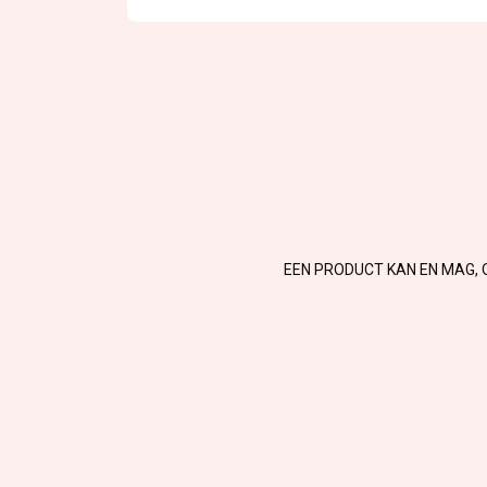
EEN PRODUCT KAN EN MAG, 