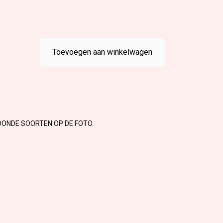
Toevoegen aan winkelwagen
OONDE SOORTEN OP DE FOTO.