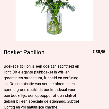
Boeket Papillon
€ 38,95
Boeket Papillon is een ode aan zachtheid en
licht. Dit elegante plukboeket in wit- en
groentinten straalt rust, frisheid en verfijning
uit. De combinatie van serene bloemen en
speels groen maakt dit boeket ideaal voor
een bedankje, een oppepper of een stijlvol
gebaar bij een speciale gelegenheid. Subtiel,
luchtig en vol natuurlijke charme.