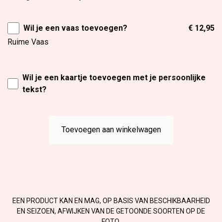
Wil je een vaas toevoegen?
€ 12,95
Ruime Vaas
Wil je een kaartje toevoegen met je persoonlijke
tekst?
Toevoegen aan winkelwagen
EEN PRODUCT KAN EN MAG, OP BASIS VAN BESCHIKBAARHEID
EN SEIZOEN, AFWIJKEN VAN DE GETOONDE SOORTEN OP DE
FOTO.