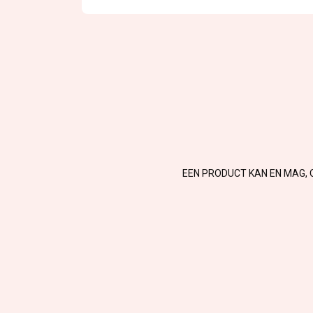
EEN PRODUCT KAN EN MAG, 