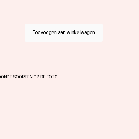
Toevoegen aan winkelwagen
OONDE SOORTEN OP DE FOTO.