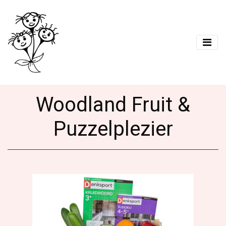
Woodland Fruit &
Puzzelplezier