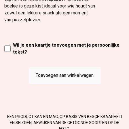
boekje is deze kist ideaal voor wie houdt van
zowel een lekkere snack als een moment
van puzzelplezier.
Wil je een kaartje toevoegen met je persoonlijke
tekst?
Toevoegen aan winkelwagen
EEN PRODUCT KAN EN MAG, OP BASIS VAN BESCHIKBAARHEID
EN SEIZOEN, AFWIJKEN VAN DE GETOONDE SOORTEN OP DE
FOTO.