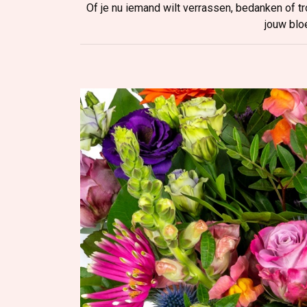
Of je nu iemand wilt verrassen, bedanken of tr
jouw blo