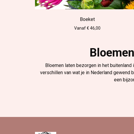
Boeket
Vanaf € 46,00
Bloemen 
Bloemen laten bezorgen in het buitenland 
verschillen van wat je in Nederland gewend b
een bijzo