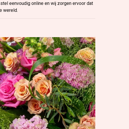
estel eenvoudig online en wij zorgen ervoor dat
e wereld.