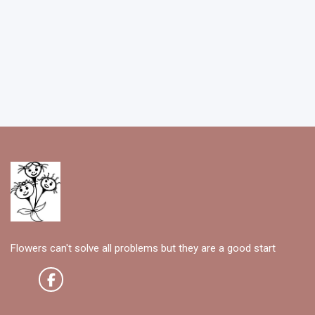
Flowers can't solve all problems but they are a good start