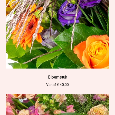
Bloemstuk
Vanaf € 40,00