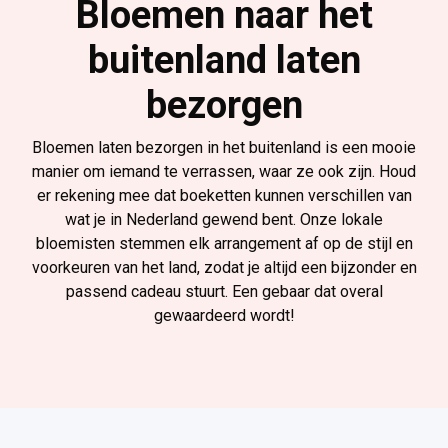
Bloemen naar het
buitenland laten
bezorgen
Bloemen laten bezorgen in het buitenland is een mooie
manier om iemand te verrassen, waar ze ook zijn. Houd
er rekening mee dat boeketten kunnen verschillen van
wat je in Nederland gewend bent. Onze lokale
bloemisten stemmen elk arrangement af op de stijl en
voorkeuren van het land, zodat je altijd een bijzonder en
passend cadeau stuurt. Een gebaar dat overal
gewaardeerd wordt!