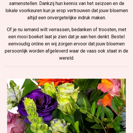
samenstellen. Dankzij hun kennis van het seizoen en de
lokale voorkeuren kun je erop vertrouwen dat jouw bloemen
altijd een onvergetelijke indruk maken.
Of je nu iemand wilt verrassen, bedanken of troosten, met
een mooi boeket laat je zien dat je aan hen denkt. Bestel
eenvoudig online en wij zorgen ervoor dat jouw bloemen
persoonlijk worden afgeleverd waar de vaas ook staat in de
wereld.