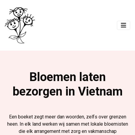
Bloemen laten
bezorgen in Vietnam
Een boeket zegt meer dan woorden, zelfs over grenzen
heen. In elk land werken wij samen met lokale bloemisten
die elk arrangement met zorg en vakmanschap