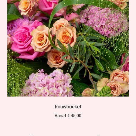
Rouwboeket
Vanaf € 45,00