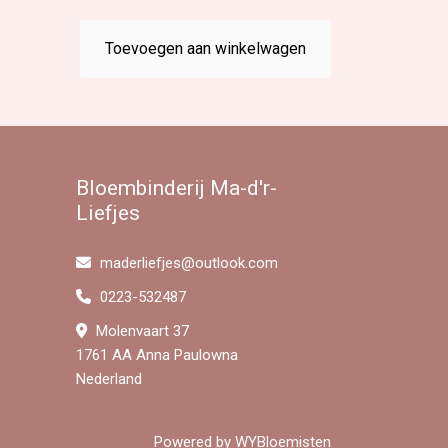
Toevoegen aan winkelwagen
Bloembinderij Ma-d'r-
Liefjes
maderliefjes@outlook.com
0223-532487
Molenvaart 37
1761 AA Anna Paulowna
Nederland
Powered by
WYBloemisten