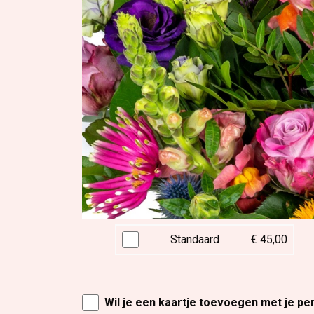
Standaard
€ 45,00
Wil je een kaartje toevoegen met je pe