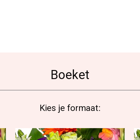
Boeket
Kies je formaat: