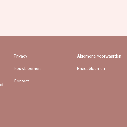
Privacy
Algemene voorwaarden
Rouwbloemen
Bruidsbloemen
Contact
od