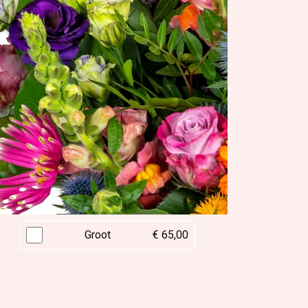
Groot
€ 65,00