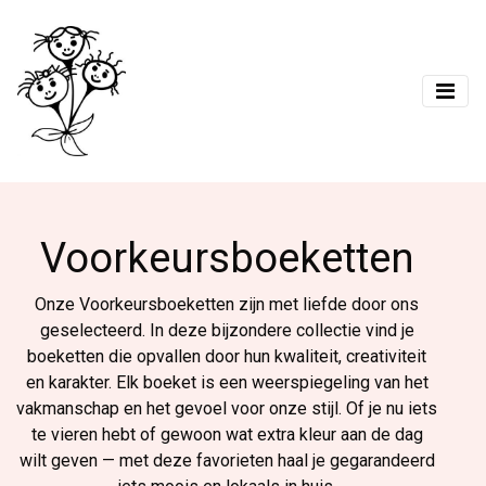
Voorkeursboeketten
Onze Voorkeursboeketten zijn met liefde door ons
geselecteerd. In deze bijzondere collectie vind je
boeketten die opvallen door hun kwaliteit, creativiteit
en karakter. Elk boeket is een weerspiegeling van het
vakmanschap en het gevoel voor onze stijl. Of je nu iets
te vieren hebt of gewoon wat extra kleur aan de dag
wilt geven — met deze favorieten haal je gegarandeerd