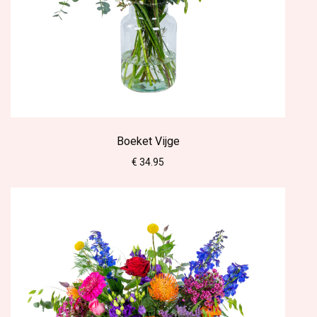
Boeket Vijge
€ 34.95