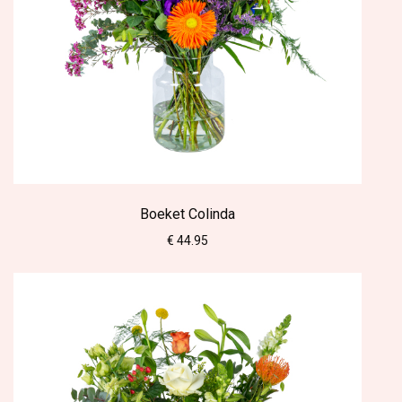
Boeket Colinda
€ 44.95