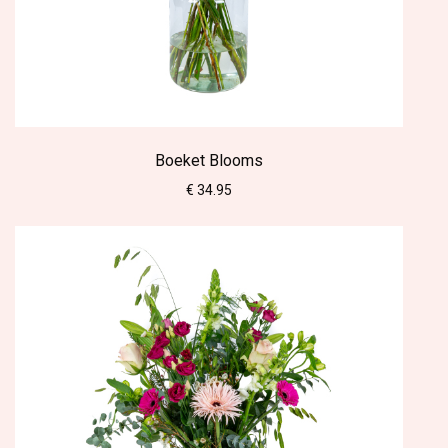
Boeket Blooms
€ 34.95