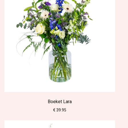
Boeket Lara
€ 39.95