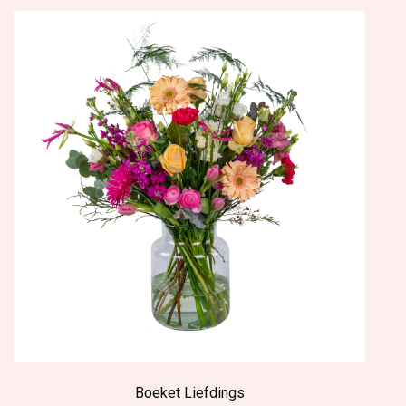
Boeket Liefdings