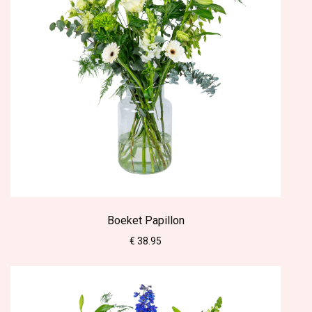
Boeket Papillon
€ 38.95