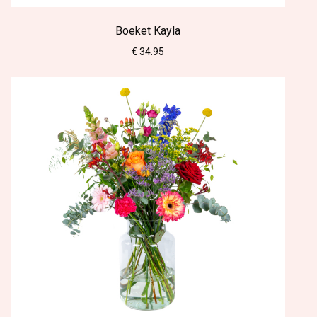
Boeket Kayla
€ 34.95