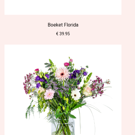
Boeket Florida
€ 39.95