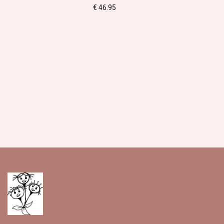
€ 46.95