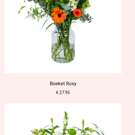
Boeket Roxy
€ 27.95