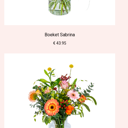
Boeket Sabrina
€ 43.95