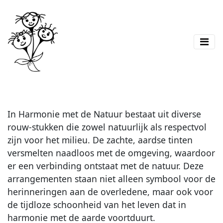
In Harmonie met de Natuur bestaat uit diverse
rouw-stukken die zowel natuurlijk als respectvol
zijn voor het milieu. De zachte, aardse tinten
versmelten naadloos met de omgeving, waardoor
er een verbinding ontstaat met de natuur. Deze
arrangementen staan niet alleen symbool voor de
herinneringen aan de overledene, maar ook voor
de tijdloze schoonheid van het leven dat in
harmonie met de aarde voortduurt.