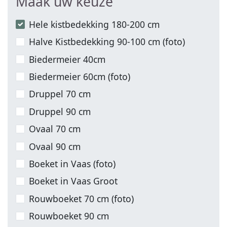
Maak uw keuze
Hele kistbedekking 180-200 cm
Halve Kistbedekking 90-100 cm (foto)
Biedermeier 40cm
Biedermeier 60cm (foto)
Druppel 70 cm
Druppel 90 cm
Ovaal 70 cm
Ovaal 90 cm
Boeket in Vaas (foto)
Boeket in Vaas Groot
Rouwboeket 70 cm (foto)
Rouwboeket 90 cm