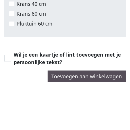
Krans 40 cm
Krans 60 cm
Pluktuin 60 cm
Wil je een kaartje of lint toevoegen met je
persoonlijke tekst?
Toevoegen aan winkelwagen