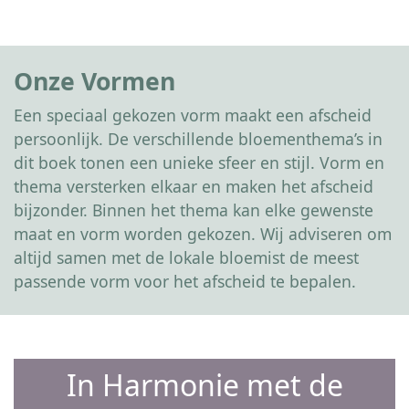
Onze Vormen
Een speciaal gekozen vorm maakt een afscheid
persoonlijk. De verschillende bloementhema’s in
dit boek tonen een unieke sfeer en stijl. Vorm en
thema versterken elkaar en maken het afscheid
bijzonder. Binnen het thema kan elke gewenste
maat en vorm worden gekozen. Wij adviseren om
altijd samen met de lokale bloemist de meest
passende vorm voor het afscheid te bepalen.
In Harmonie met de