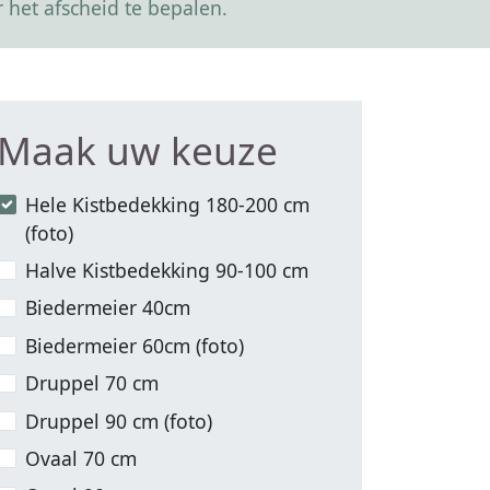
 het afscheid te bepalen.
Maak uw keuze
Hele Kistbedekking 180-200 cm
(foto)
Halve Kistbedekking 90-100 cm
Biedermeier 40cm
Biedermeier 60cm (foto)
Druppel 70 cm
Druppel 90 cm (foto)
Ovaal 70 cm