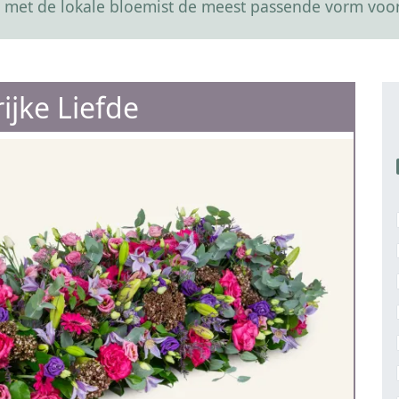
 met de lokale bloemist de meest passende vorm voor
ijke Liefde