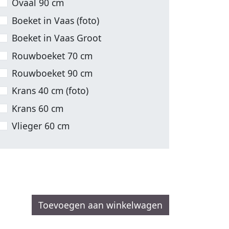
Ovaal 90 cm
Boeket in Vaas (foto)
Boeket in Vaas Groot
Rouwboeket 70 cm
Rouwboeket 90 cm
Krans 40 cm (foto)
Krans 60 cm
Vlieger 60 cm
Toevoegen aan winkelwagen