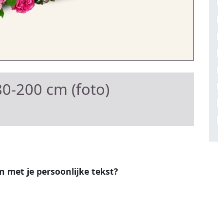
0-200 cm (foto)
en met je persoonlijke tekst?