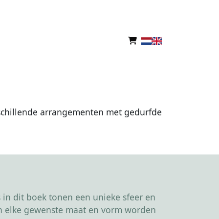
erschillende arrangementen met gedurfde
in dit boek tonen een unieke sfeer en
kan elke gewenste maat en vorm worden