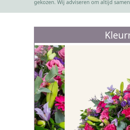
gekozen. Wij adviseren om altijd samen
Kleurr