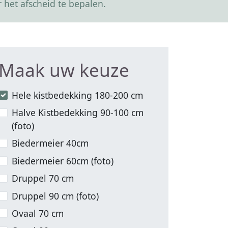
 het afscheid te bepalen.
Maak uw keuze
Hele kistbedekking 180-200 cm
Halve Kistbedekking 90-100 cm
(foto)
Biedermeier 40cm
Biedermeier 60cm (foto)
Druppel 70 cm
Druppel 90 cm (foto)
Ovaal 70 cm