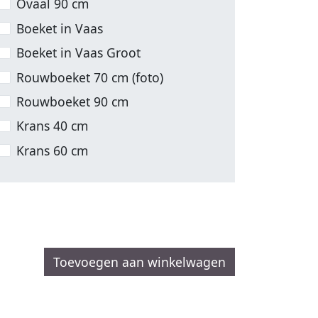
Ovaal 90 cm
Boeket in Vaas
Boeket in Vaas Groot
Rouwboeket 70 cm (foto)
Rouwboeket 90 cm
Krans 40 cm
Krans 60 cm
Toevoegen aan winkelwagen