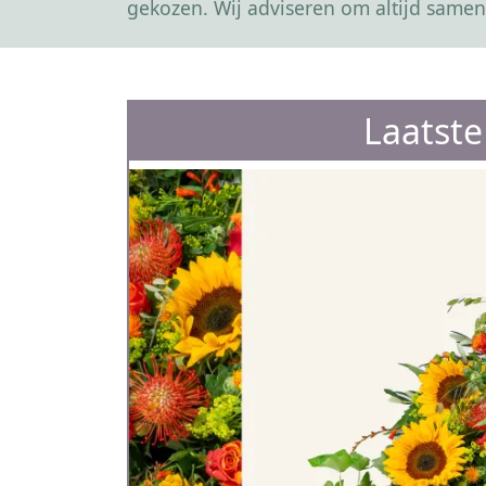
gekozen. Wij adviseren om altijd samen
Laatst