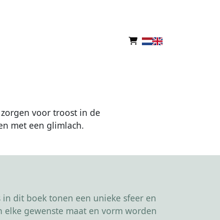
zorgen voor troost in de
en met een glimlach.
in dit boek tonen een unieke sfeer en
kan elke gewenste maat en vorm worden