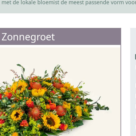
 met de lokale bloemist de meest passende vorm voor
e Zonnegroet