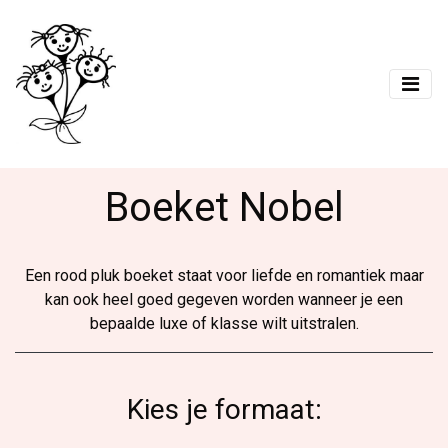
Boeket Nobel
Een rood pluk boeket staat voor liefde en romantiek maar
kan ook heel goed gegeven worden wanneer je een
bepaalde luxe of klasse wilt uitstralen.
Kies je formaat: