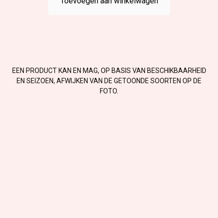
Toevoegen aan winkelwagen
EEN PRODUCT KAN EN MAG, OP BASIS VAN BESCHIKBAARHEID
EN SEIZOEN, AFWIJKEN VAN DE GETOONDE SOORTEN OP DE
FOTO.