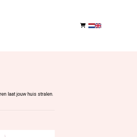
n laat jouw huis stralen.