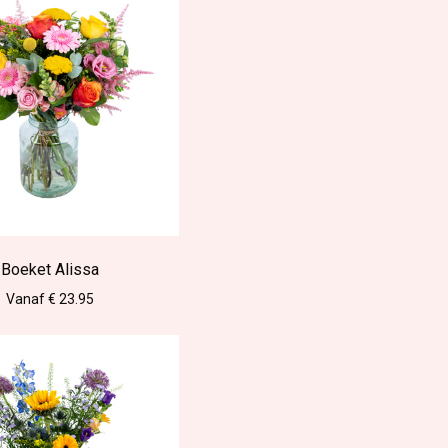
Boeket Alissa
Vanaf € 23.95