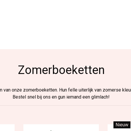
Zomerboeketten
 van onze zomerboeketten. Hun felle uiterlijk van zomerse kleure
Bestel snel bij ons en gun iemand een glimlach!
Nieuw