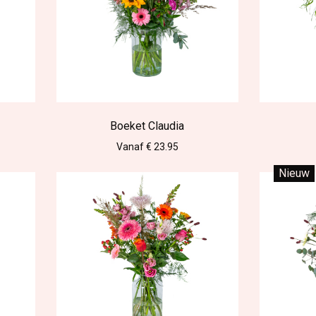
Boeket Claudia
Vanaf € 23.95
Nieuw