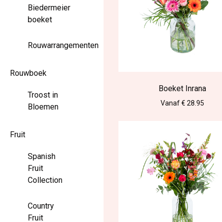
Biedermeier
boeket
Rouwarrangementen
Rouwboek
Boeket Inrana
Troost in
Vanaf € 28.95
Bloemen
Fruit
Spanish
Fruit
Collection
Country
Fruit